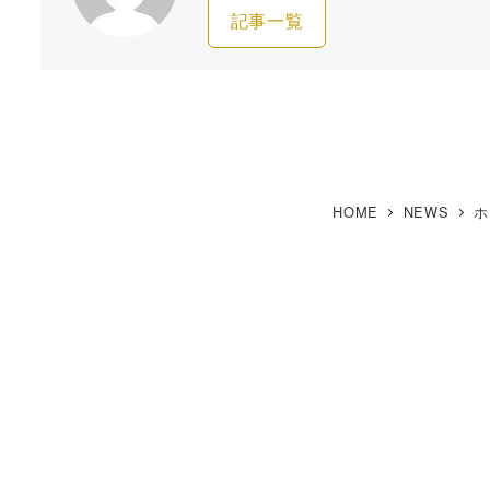
記事一覧
HOME
NEWS
ホ