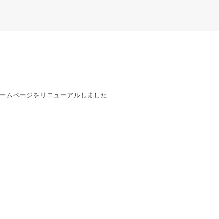
ームページをリニューアルしました